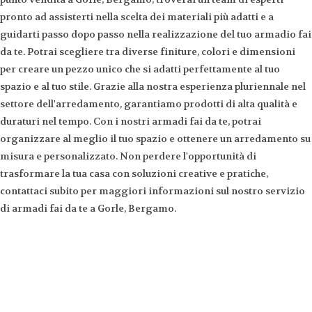
pronto ad assisterti nella scelta dei materiali più adatti e a
guidarti passo dopo passo nella realizzazione del tuo armadio fai
da te. Potrai scegliere tra diverse finiture, colori e dimensioni
per creare un pezzo unico che si adatti perfettamente al tuo
spazio e al tuo stile. Grazie alla nostra esperienza pluriennale nel
settore dell'arredamento, garantiamo prodotti di alta qualità e
duraturi nel tempo. Con i nostri armadi fai da te, potrai
organizzare al meglio il tuo spazio e ottenere un arredamento su
misura e personalizzato. Non perdere l'opportunità di
trasformare la tua casa con soluzioni creative e pratiche,
contattaci subito per maggiori informazioni sul nostro servizio
di armadi fai da te a Gorle, Bergamo.