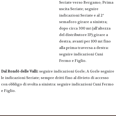
Seriate verso Bergamo; Prima
uscita Seriate; seguire
indicazioni Seriate e al 2°
semaforo girare a sinistra;
dopo circa 300 mt (all'altezza
del distributore IP) girare a
destra; avanti per 100 mt fino
alla prima traversa a destra:
seguire indicazioni Cuni
Fermo e Figlio.
Dal Rondò delle Valli:
seguire indicazioni Gorle; A Gorle seguire
le indicazioni Seriate; sempre dritti fino al divieto di accesso
con obbligo di svolta a sinistra: seguire indicazioni Cuni Fermo
e Figlio.