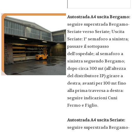
Autostrada A4 uscita Bergamo:
seguire superstrada Bergamo-
Seriate verso Seriate; Uscita
Seriate: 1° semaforo a sinistra;
passare il sottopasso
dell'ospedale; al semaforo a
sinistra seguendo Bergamo;
dopo circa 300 mt (all'altezza
del distributore IP) girare a
destra; avanti per 100 mt fino
alla prima traversa a destra:
seguire indicazioni Cuni
Fermo e Figlio.
Autostrada A4 uscita Seriate:
seguire superstrada Bergamo-