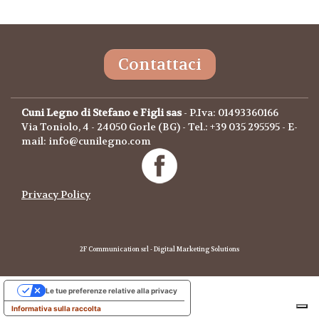
Contattaci
Cuni Legno di Stefano e Figli sas
- P.Iva: 01493360166
Via Toniolo, 4 - 24050 Gorle (BG) - Tel.: +39 035 295595 - E-
mail: info@cunilegno.com
Privacy Policy
2F Communication srl - Digital Marketing Solutions
Le tue preferenze relative alla privacy
Informativa sulla raccolta