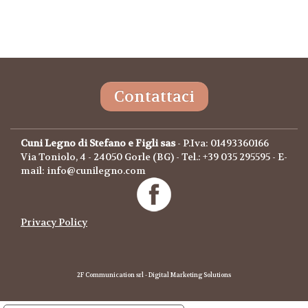
Contattaci
Cuni Legno di Stefano e Figli sas
- P.Iva: 01493360166
Via Toniolo, 4 - 24050 Gorle (BG) - Tel.: +39 035 295595 - E-
mail: info@cunilegno.com
Privacy Policy
2F Communication srl - Digital Marketing Solutions