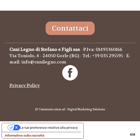
Contattaci
Cuni Legno di Stefano e Figli sas
- P.Iva: 01493360166
Via Toniolo, 4 - 24050 Gorle (BG) - Tel.: +39 035 295595 - E-
mail: info@cunilegno.com
Privacy Policy
2F Communication srl - Digital Marketing Solutions
Le tue preferenze relative alla privacy
Informativa sulla raccolta