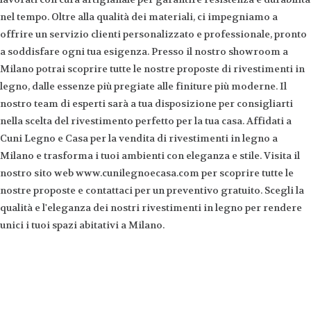
nel tempo. Oltre alla qualità dei materiali, ci impegniamo a
offrire un servizio clienti personalizzato e professionale, pronto
a soddisfare ogni tua esigenza. Presso il nostro showroom a
Milano potrai scoprire tutte le nostre proposte di rivestimenti in
legno, dalle essenze più pregiate alle finiture più moderne. Il
nostro team di esperti sarà a tua disposizione per consigliarti
nella scelta del rivestimento perfetto per la tua casa. Affidati a
Cuni Legno e Casa per la vendita di rivestimenti in legno a
Milano e trasforma i tuoi ambienti con eleganza e stile. Visita il
nostro sito web www.cunilegnoecasa.com per scoprire tutte le
nostre proposte e contattaci per un preventivo gratuito. Scegli la
qualità e l'eleganza dei nostri rivestimenti in legno per rendere
unici i tuoi spazi abitativi a Milano.